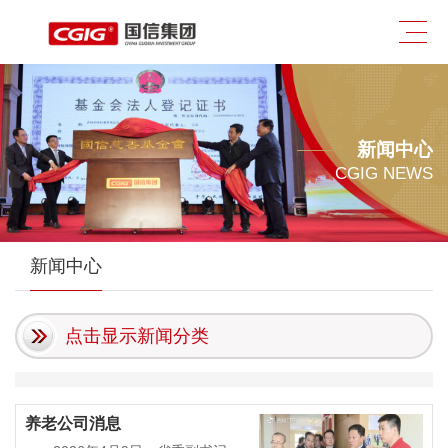
新闻中心
CGIG NEWS
新闻中心
点击显示新闻分类
养老公司消息