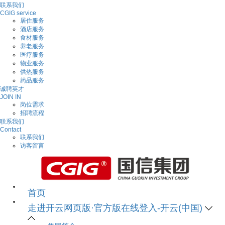
联系我们
CGIG service
居住服务
酒店服务
食材服务
养老服务
医疗服务
物业服务
供热服务
药品服务
诚聘英才
JOIN IN
岗位需求
招聘流程
联系我们
Contact
联系我们
访客留言
首页
走进开云网页版·官方版在线登入-开云(中国)