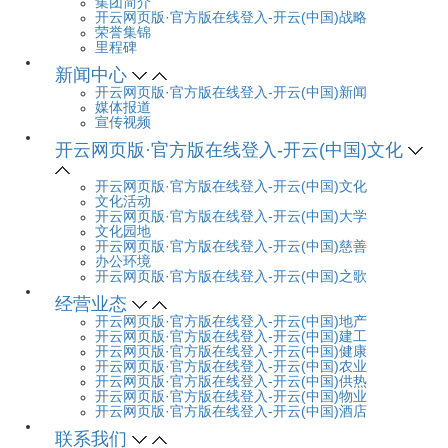
集团简介
开云网页版·官方版在线登入-开云(中国)战略
荣誉集锦
里程碑
新闻中心
开云网页版·官方版在线登入-开云(中国)新闻
媒体报道
宣传视频
开云网页版·官方版在线登入-开云(中国)文化
开云网页版·官方版在线登入-开云(中国)文化
文化活动
开云网页版·官方版在线登入-开云(中国)大学
文化园地
开云网页版·官方版在线登入-开云(中国)慈善
办公环境
开云网页版·官方版在线登入-开云(中国)之歌
经营业态
开云网页版·官方版在线登入-开云(中国)地产
开云网页版·官方版在线登入-开云(中国)建工
开云网页版·官方版在线登入-开云(中国)健康
开云网页版·官方版在线登入-开云(中国)农业
开云网页版·官方版在线登入-开云(中国)供热
开云网页版·官方版在线登入-开云(中国)物业
开云网页版·官方版在线登入-开云(中国)酒店
联系我们