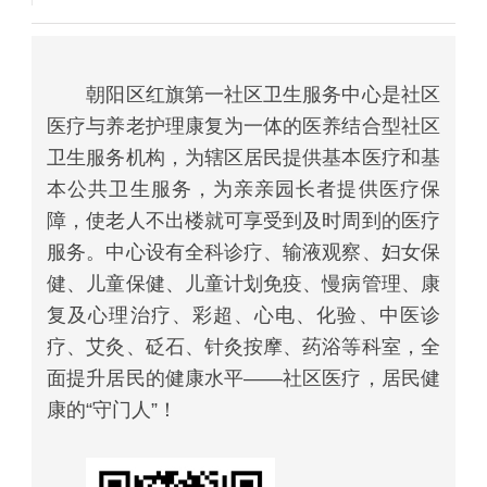
朝阳区红旗第一社区卫生服务中心是社区
医疗与养老护理康复为一体的医养结合型社区
卫生服务机构，为辖区居民提供基本医疗和基
本公共卫生服务，为亲亲园长者提供医疗保
障，使老人不出楼就可享受到及时周到的医疗
服务。中心设有全科诊疗、输液观察、妇女保
健、儿童保健、儿童计划免疫、慢病管理、康
复及心理治疗、彩超、心电、化验、中医诊
疗、艾灸、砭石、针灸按摩、药浴等科室，全
面提升居民的健康水平——社区医疗，居民健
康的“守门人”！