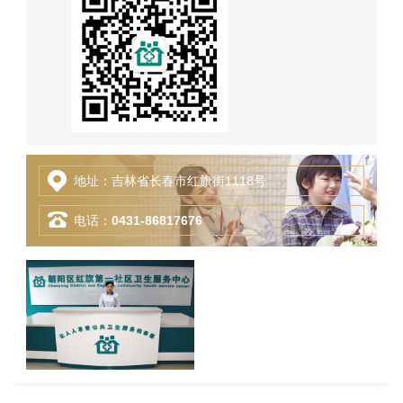
地址：吉林省长春市红旗街1118号
电话：
0431-86817676