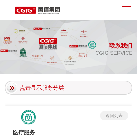
联系我们
CGIG SERVICE
点击显示服务分类
返回列表
医疗服务