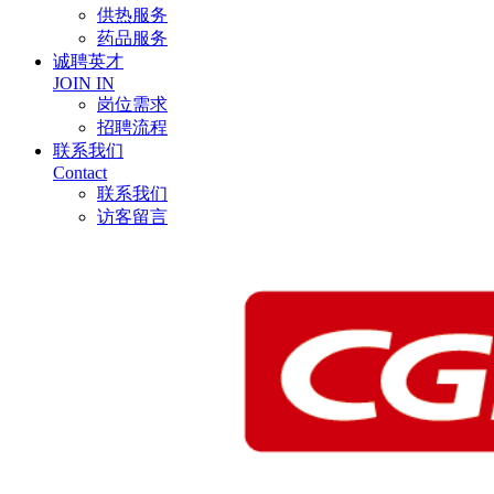
供热服务
药品服务
诚聘英才
JOIN IN
岗位需求
招聘流程
联系我们
Contact
联系我们
访客留言