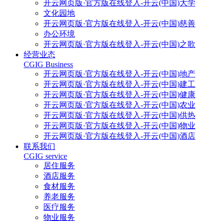
开云网页版·官方版在线登入-开云(中国)大学
文化园地
开云网页版·官方版在线登入-开云(中国)慈善
办公环境
开云网页版·官方版在线登入-开云(中国)之歌
经营业态
CGIG Business
开云网页版·官方版在线登入-开云(中国)地产
开云网页版·官方版在线登入-开云(中国)建工
开云网页版·官方版在线登入-开云(中国)健康
开云网页版·官方版在线登入-开云(中国)农业
开云网页版·官方版在线登入-开云(中国)供热
开云网页版·官方版在线登入-开云(中国)物业
开云网页版·官方版在线登入-开云(中国)酒店
联系我们
CGIG service
居住服务
酒店服务
食材服务
养老服务
医疗服务
物业服务