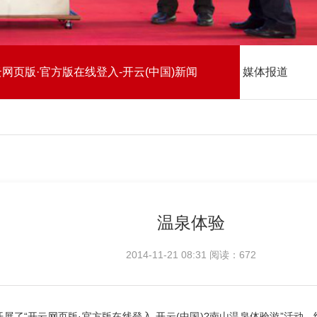
网页版·官方版在线登入-开云(中国)新闻
媒体报道
温泉体验
2014-11-21 08:31 阅读：
672
“开云网页版·官方版在线登入-开云(中国)?南山温泉体验游”活动，